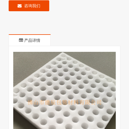
咨询我们
产品详情