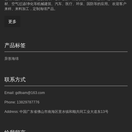
材、空气过滤/净化等机械建筑、汽车、医疗、环保、国防等的应用。 欢迎客户
来样、来料加工，定制海绵产品。
更多
产品标签
异形海绵
联系方式
Email: gdfoam@163.com
Phone: 13829787776
Address: 中国广东省佛山市南海区里水镇和顺共同工业大道东13号