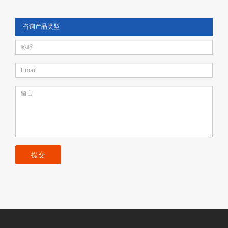
咨询产品类型
提交