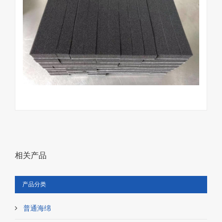
相关产品
产品分类
普通海绵